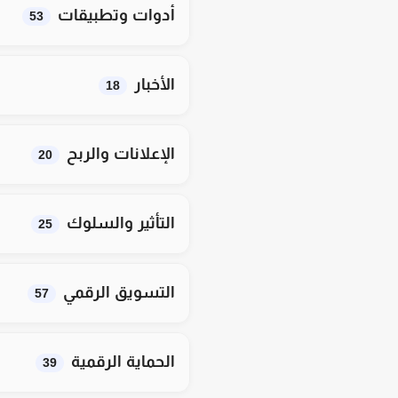
أدوات وتطبيقات
53
الأخبار
18
الإعلانات والربح
20
التأثير والسلوك
25
التسويق الرقمي
57
الحماية الرقمية
39