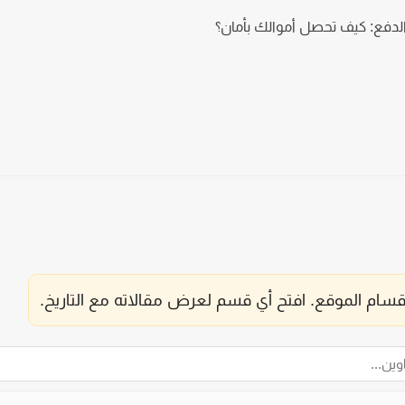
لدفع: كيف تحصل أموالك بأمان؟
سام الموقع. افتح أي قسم لعرض مقالاته مع التاريخ.