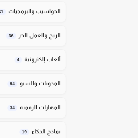
الحواسيب والبرمجيات
31
الربح والعمل الحر
36
ألعاب إلكترونية
4
المدونات والسيو
94
المهارات الرقمية
34
نماذج الذكاء
19