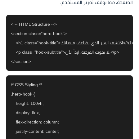
الصفحة، مما يوقف تمرير المستخدم.
<!-- HTML Structure -->

<section class="hero-hook">

    <h1 class="hook-title">اكتشف السر الذي يضاعف مبيعاتك</h1>

    <p class="hook-subtitle">لا تفوت الفرصة، ابدأ الآن.</p>

/* CSS Styling */

.hero-hook {

    height: 100vh;

    display: flex;

    flex-direction: column;

    justify-content: center;
