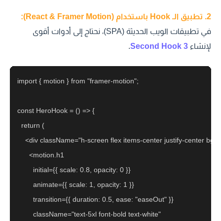
2. تطبيق الـ Hook باستخدام (React & Framer Motion):
في تطبيقات الويب الحديثة (SPA)، نحتاج إلى أدوات أقوى
لإنشاء
3 Second Hook
.
import { motion } from "framer-motion";

const HeroHook = () => {

  return (

    <div className="h-screen flex items-center justify-center bg
      <motion.h1 

        initial={{ scale: 0.8, opacity: 0 }}

        animate={{ scale: 1, opacity: 1 }}

        transition={{ duration: 0.5, ease: "easeOut" }}

        className="text-5xl font-bold text-white"
