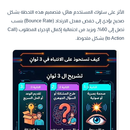
الأثر على سلوك المستخدم هائل؛ فتصميم هذه اللحظة بشكل
صحيح يؤدي إلى خفض معدل الارتداد (Bounce Rate) بنسب
تصل إلى 60%، ويزيد من احتمالية إكمال الإجراء المطلوب (Call
to Action) بشكل ملحوظ.