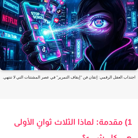
تذاب العقل الرقمي: إتقان فن "إيقاف التمرير" في عصر المشتتات التي لا تنتهي.
1) مقدمة: لماذا الثلاث ثوانٍ الأولى
هي كل شيء؟