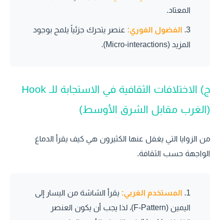
المعتاد.
الفضول الفوري:
عنصر يتحرك جزئياً يلمح بوجود
المزيد (Micro-interactions).
ج) الاختلافات الثقافية في الاستجابة للـ Hook
(الغرب مقابل الشرق الأوسط)
من الزوايا التي يغفل عنها الكثيرون هي كيف يقرأ الدماغ
الواجهة حسب الثقافة.
المستخدم الغربي:
يقرأ الشاشة من اليسار إلى
اليمين (F-Pattern)، لذا يجب أن يكون العنصر