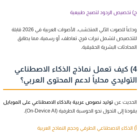
 تخصيص الردود لتصبح طبيعية
وداعاً للصوت الآلي المتخشب. الأصوات العربية في 2026 قابلة
تخصيص لتشمل نبرات فرح، تعاطف، أو رسمية، مما يطابق
محادثات البشرية الحقيقية.
4) كيف تعمل نماذج الذكاء الاصطناعي
لتوليدي محلياً لدعم المحتوى العربي؟
لحديث عن
توليد نصوص عربية بالذكاء الاصطناعي على الموبايل
ودنا إلى التحول نحو الحوسبة الطرفية (On-Device AI).
 الذكاء الاصطناعي الطرفي وحجم النماذج العربية