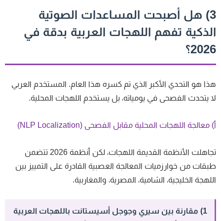
3) هل أصبحت المساعدات الصوتية
لذكية تفهم اللهجات العربية بدقة في
202؟
ا هو التحدي الأكبر الذي تم كسره هذا العام. المستخدم العربي
 يتحدث الفصحى في يومياته، بل يستخدم اللهجات المحلية.
 معالجة اللهجات المحلية مقابل الفصحى (NLP Localization)
تجاهلت الأنظمة القديمة اللهجات، لكن أنظمة 2026 تتضمن
قات من خوارزميات المعالجة العصبية القادرة على التمييز بين
لهجة الخليجية، الشامية، المصرية، والمغاربية.
1) مقارنة بين سيري وجوجل أسيستانت باللهجات العربية