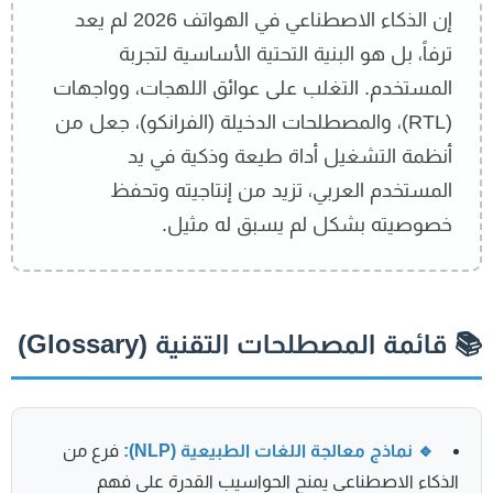
إن الذكاء الاصطناعي في الهواتف 2026 لم يعد
ترفاً، بل هو البنية التحتية الأساسية لتجربة
المستخدم. التغلب على عوائق اللهجات، وواجهات
(RTL)، والمصطلحات الدخيلة (الفرانكو)، جعل من
أنظمة التشغيل أداة طيعة وذكية في يد
المستخدم العربي، تزيد من إنتاجيته وتحفظ
خصوصيته بشكل لم يسبق له مثيل.
 قائمة المصطلحات التقنية (Glossary)
🔹 نماذج معالجة اللغات الطبيعية (NLP):
فرع من
الذكاء الاصطناعي يمنح الحواسيب القدرة على فهم