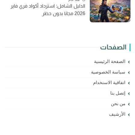
الدليل الشامل: استرداد أكواد فري فاير
2026 مجانا بدون حظر
الصفحات
الصفحة الرئيسية
سياسة الخصوصية
اتفاقية الاستخدام
إتصل بنا
من نحن
الأرشيف