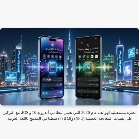
نظرة مستقبلية لهواتف عام 2026 التي تعمل بنظامي أندرويد 16 و iOS، مع التركيز
على تقنيات المعالجة العصبية (NPU) والذكاء الاصطناعي المدمج باللغة العربية.