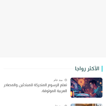
الأكثر رواجا
منذ عام
تعلم الرسوم المتحركة للمبتدئين والمصادر
العربية الموثوقة.
منذ عام