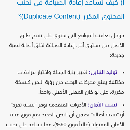
أ) كيف تساعد إعادة الصياغة في تجنب
المحتوى المكرر (Duplicate Content)؟
جوجل يعاقب المواقع التي تحتوي على نسخ طبق
الأصل من محتوى آخر. إعادة الصياغة تخلق أصالة نصية
جديدة:
توليد التباين:
تغيير بنية الجملة واختيار مرادفات
مختلفة يمنع محركات البحث من رؤية النص كنسخة
مكررة، حتى لو كان المعنى الأصلي واحداً.
نسب الأمان:
الأدوات المتقدمة توفر "نسبة تفرد"
أو "نسبة أصالة" تضمن أن النص الجديد يقع فوق عتبة
الأمان المقبولة (غالباً فوق 90%)، مما يساعد على تجنب