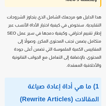
هذا الدليل هو مرجعك الشامل الذي يتجاوز الشروحات
التقليدية. سنخوض في كيفية اختيار الأداة الأنسب عبر
إطار تقييم احترافي، وكيفية دمجها في سير عمل SEO
متكامل يضمن تجنب المحتوى المكرر، وصولاً إلى
المقاييس الكمية الملموسة التي تضمن أعلى جودة
المحتوى، بالإضافة إلى التعامل مع الجوانب القانونية
والأخلاقية المعقدة.
1) ما هي أداة إعادة صياغة
المقالات (Rewrite Articles)