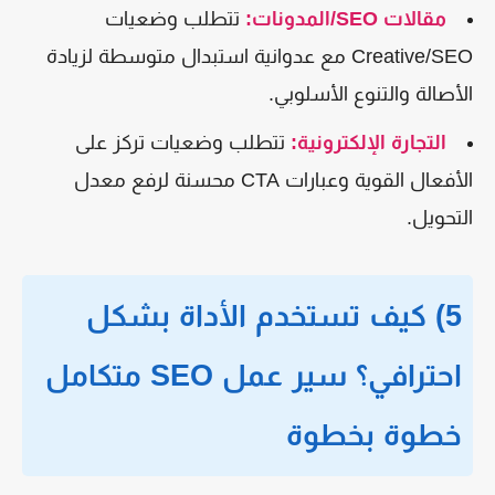
مقالات SEO/المدونات:
تتطلب وضعيات
Creative/SEO مع عدوانية استبدال متوسطة لزيادة
الأصالة والتنوع الأسلوبي.
التجارة الإلكترونية:
تتطلب وضعيات تركز على
الأفعال القوية وعبارات CTA محسنة لرفع معدل
التحويل.
5) كيف تستخدم الأداة بشكل
احترافي؟ سير عمل SEO متكامل
خطوة بخطوة