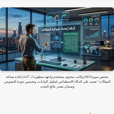
مختص سيو (SEO) وكاتب محتوى يستخدم واجهة متطورة لـ "أداة إعادة صياغة
لمقالات" تعتمد على الذكاء الاصطناعي لتحليل البيانات، وتحسين جودة النصوص،
وضمان تصدر نتائج البحث.