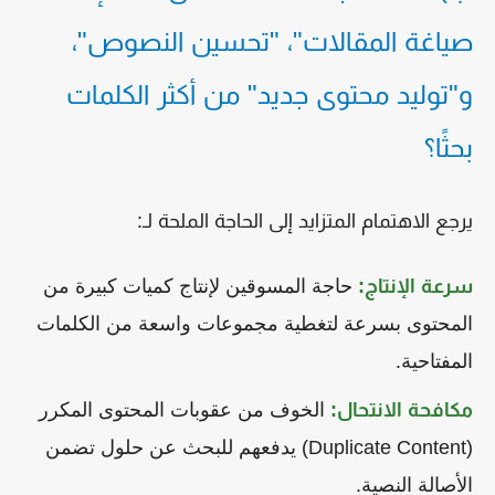
صياغة المقالات"، "تحسين النصوص"،
و"توليد محتوى جديد" من أكثر الكلمات
بحثًا؟
يرجع الاهتمام المتزايد إلى الحاجة الملحة لـ:
سرعة الإنتاج:
حاجة المسوقين لإنتاج كميات كبيرة من
المحتوى بسرعة لتغطية مجموعات واسعة من الكلمات
المفتاحية.
مكافحة الانتحال:
الخوف من عقوبات المحتوى المكرر
(Duplicate Content) يدفعهم للبحث عن حلول تضمن
الأصالة النصية.