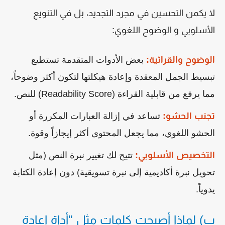
لا يكمن التحسين في مجرد التجديد، بل في التنويع
الأسلوبي و الوضوح اللغوي:
الوضوح والقرائية:
بعض الأدوات المتقدمة تستطيع
تبسيط الجمل المعقدة وإعادة هيكلتها لتكون أكثر وضوحاً،
مما يرفع من قابلية القراءة (Readability Score) للنص.
تجنب الحشو:
تساعد في إزالة العبارات المكررة أو
الحشو اللغوي، مما يجعل المحتوى أكثر إيجازاً وقوة.
التخصيص الأسلوبي:
تتيح لك تغيير نبرة النص (مثل
تحويل نبرة أكاديمية إلى نبرة تسويقية) دون إعادة الكتابة
يدوياً.
ب) لماذا أصبحت كلمات مثل "أداة إعادة