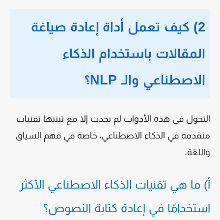
2) كيف تعمل أداة إعادة صياغة
المقالات باستخدام الذكاء
الاصطناعي والـ NLP؟
التحول في هذه الأدوات لم يحدث إلا مع تبنيها تقنيات
متقدمة في الذكاء الاصطناعي، خاصة في فهم السياق
واللغة.
أ) ما هي تقنيات الذكاء الاصطناعي الأكثر
استخدامًا في إعادة كتابة النصوص؟