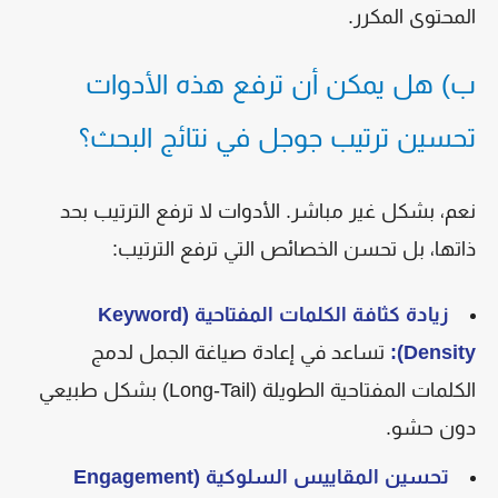
المحتوى المكرر.
ب) هل يمكن أن ترفع هذه الأدوات
تحسين ترتيب جوجل في نتائج البحث؟
نعم، بشكل غير مباشر. الأدوات لا ترفع الترتيب بحد
ذاتها، بل تحسن الخصائص التي ترفع الترتيب:
زيادة كثافة الكلمات المفتاحية (Keyword
Density):
تساعد في إعادة صياغة الجمل لدمج
الكلمات المفتاحية الطويلة (Long-Tail) بشكل طبيعي
دون حشو.
تحسين المقاييس السلوكية (Engagement