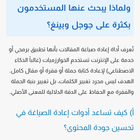
ولماذا يبحث عنها المستخدمون
بكثرة على جوجل وبينغ؟
تُعرف أداة إعادة صياغة المقالات بأنها تطبيق برمجي أو
خدمة على الإنترنت تستخدم الخوارزميات (غالباً الذكاء
الاصطناعي) لإعادة كتابة جملة أو فقرة أو مقال كامل.
الهدف ليس مجرد تغيير الكلمات، بل تغيير بنية الجملة
والفقرة مع الحفاظ على الدقة الدلالية للمعنى الأصلي.
أ) كيف تساعد أدوات إعادة الصياغة في
تحسين جودة المحتوى؟