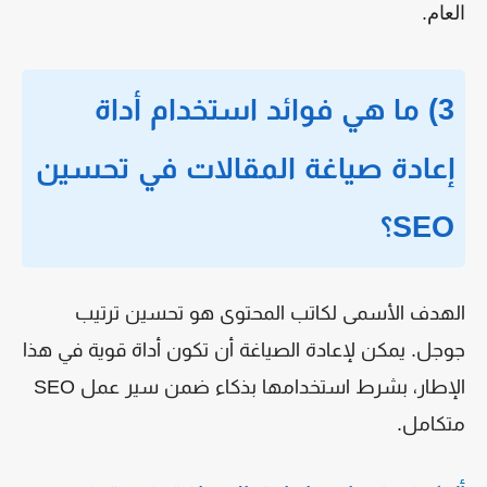
العام.
3) ما هي فوائد استخدام أداة
إعادة صياغة المقالات في تحسين
SEO؟
الهدف الأسمى لكاتب المحتوى هو تحسين ترتيب
جوجل. يمكن لإعادة الصياغة أن تكون أداة قوية في هذا
الإطار، بشرط استخدامها بذكاء ضمن سير عمل SEO
متكامل.