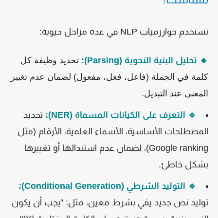
تستخدم خوارزميات NLP في عدة مراحل حيوية:
🔹 تحليل البنية النحوية (Parsing):
تحديد وظيفة كل
كلمة في الجملة (فاعل، فعل، مفعول) لضمان عدم تغيير
المعنى عند التبديل.
🔹 التعرف على الكيانات المسماة (NER):
تحديد
المصطلحات الأساسية، الأسماء العلمية، الأرقام (مثل
Google ranking)، لضمان عدم استبدالها أو تغييرها
بشكل خاطئ.
🔹 التوليد الشرطي (Conditional Generation):
توليد نص جديد يفي بشرط معين، مثل: "يجب أن يكون