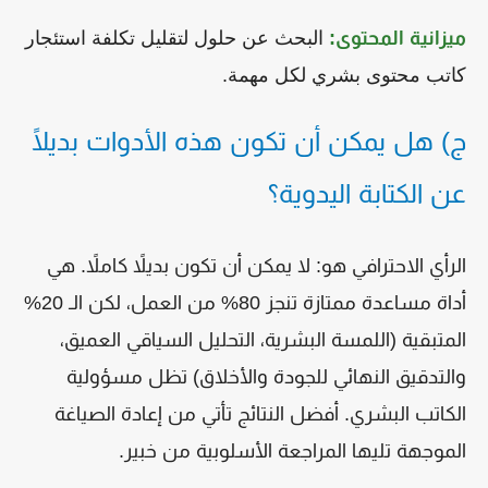
ميزانية المحتوى:
البحث عن حلول لتقليل تكلفة استئجار
كاتب محتوى بشري لكل مهمة.
ج) هل يمكن أن تكون هذه الأدوات بديلًا
عن الكتابة اليدوية؟
الرأي الاحترافي هو: لا يمكن أن تكون بديلاً كاملاً. هي
أداة مساعدة ممتازة تنجز 80% من العمل، لكن الـ 20%
المتبقية (اللمسة البشرية، التحليل السياقي العميق،
والتدقيق النهائي للجودة والأخلاق) تظل مسؤولية
الكاتب البشري. أفضل النتائج تأتي من إعادة الصياغة
الموجهة تليها المراجعة الأسلوبية من خبير.