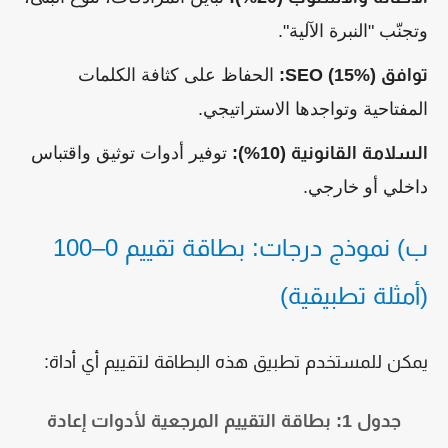
وتجنّب "النبرة الآلية".
توافق SEO (15%):
الحفاظ على كثافة الكلمات
المفتاحية وتواجدها الاستراتيجي.
السلامة القانونية (10%):
توفير أدوات توثيق واقتباس
داخلي أو خارجي.
ب) نموذج درجات: بطاقة تقييم 0–100
(أمثلة تطبيقية)
يمكن للمستخدم تطبيق هذه البطاقة لتقييم أي أداة:
جدول 1: بطاقة التقييم المرجعية لأدوات إعادة