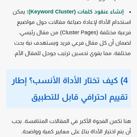
إنشاء عنقود كلمات (Keyword Cluster):
يمكن
استخدام الأداة لإعادة صياغة مقالات حول مواضيع
فرعية مختلفة (Cluster Pages) من مقال رئيسي،
لضمان أن كل مقال فرعي فريد ويستهدف نية بحث
مختلفة، مما يقوي تحسين ترتيب جوجل للمقال الأم.
4) كيف تختار الأداة الأنسب؟ إطار
تقييم احترافي قابل للتطبيق
هنا تكمن الفجوة الأكبر في المقالات المتنافسة. يجب
أن يتم اختيار الأداة بناءً على معايير كمية وواضحة.