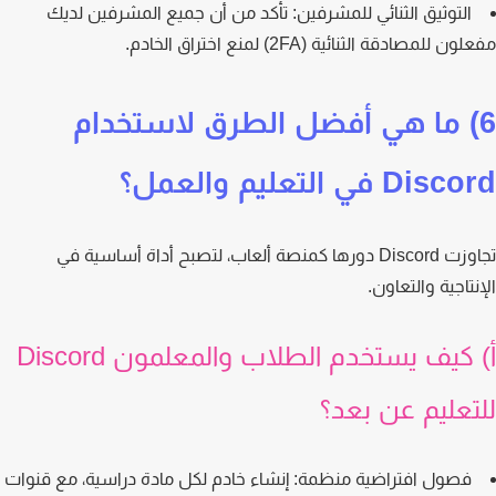
التوثيق الثنائي للمشرفين:
تأكد من أن جميع المشرفين لديك
 للمصادقة الثنائية (2FA) لمنع اختراق الخادم.
) ما هي أفضل الطرق لاستخدام
Di في التعليم والعمل؟
تجاوزت Discord دورها كمنصة ألعاب، لتصبح أداة أساسية في
نتاجية والتعاون.
أ) كيف يستخدم الطلاب والمعلمون Discord
تعليم عن بعد؟
فصول افتراضية منظمة:
إنشاء خادم لكل مادة دراسية، مع قنوات